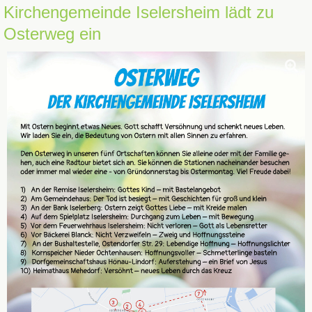
Kirchengemeinde Iselersheim lädt zu
Osterweg ein