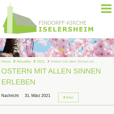
Home
Aktuelles
2021
Ostern mit allen Sinnen erl...
OSTERN MIT ALLEN SINNEN
ERLEBEN
Nachricht
31. März 2021
teilen