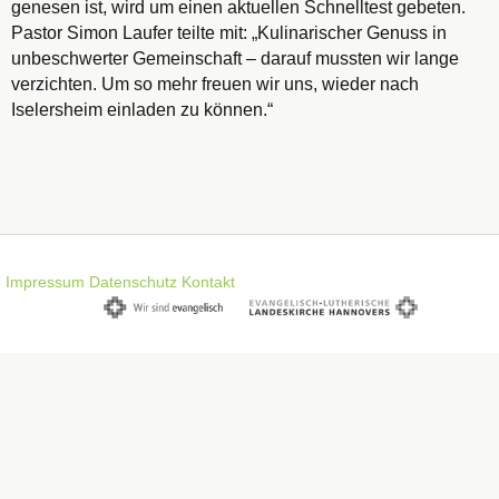
genesen ist, wird um einen aktuellen Schnelltest gebeten.
Pastor Simon Laufer teilte mit: „Kulinarischer Genuss in
unbeschwerter Gemeinschaft – darauf mussten wir lange
verzichten. Um so mehr freuen wir uns, wieder nach
Iselersheim einladen zu können.“
Impressum
Datenschutz
Kontakt