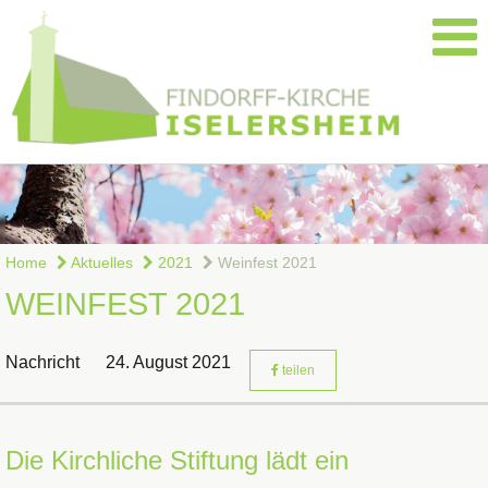
Home
Aktuelles
2021
Weinfest 2021
WEINFEST 2021
Nachricht
24. August 2021
teilen
Die Kirchliche Stiftung lädt ein