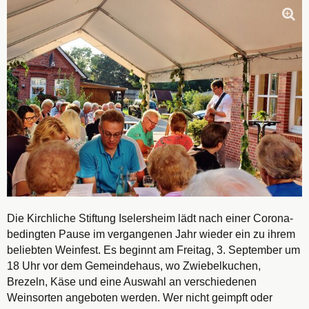
Die Kirchliche Stiftung Iselersheim lädt nach einer Corona-
bedingten Pause im vergangenen Jahr wieder ein zu ihrem
beliebten Weinfest. Es beginnt am Freitag, 3. September um
18 Uhr vor dem Gemeindehaus, wo Zwiebelkuchen,
Brezeln, Käse und eine Auswahl an verschiedenen
Weinsorten angeboten werden. Wer nicht geimpft oder