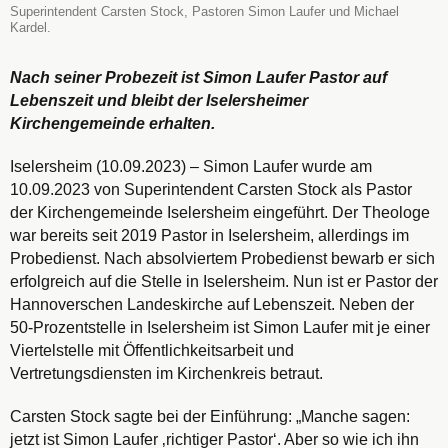
Superintendent Carsten Stock, Pastoren Simon Laufer und Michael
Kardel.
Nach seiner Probezeit ist Simon Laufer Pastor auf
Lebenszeit und bleibt der Iselersheimer
Kirchengemeinde erhalten.
Iselersheim (10.09.2023) – Simon Laufer wurde am
10.09.2023 von Superintendent Carsten Stock als Pastor
der Kirchengemeinde Iselersheim eingeführt. Der Theologe
war bereits seit 2019 Pastor in Iselersheim, allerdings im
Probedienst. Nach absolviertem Probedienst bewarb er sich
erfolgreich auf die Stelle in Iselersheim. Nun ist er Pastor der
Hannoverschen Landeskirche auf Lebenszeit. Neben der
50-Prozentstelle in Iselersheim ist Simon Laufer mit je einer
Viertelstelle mit Öffentlichkeitsarbeit und
Vertretungsdiensten im Kirchenkreis betraut.
Carsten Stock sagte bei der Einführung: „Manche sagen:
jetzt ist Simon Laufer ‚richtiger Pastor‘. Aber so wie ich ihn