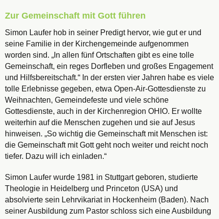
Zur Gemeinschaft mit Gott führen
Simon Laufer hob in seiner Predigt hervor, wie gut er und
seine Familie in der Kirchengemeinde aufgenommen
worden sind. „In allen fünf Ortschaften gibt es eine tolle
Gemeinschaft, ein reges Dorfleben und großes Engagement
und Hilfsbereitschaft.“ In der ersten vier Jahren habe es viele
tolle Erlebnisse gegeben, etwa Open-Air-Gottesdienste zu
Weihnachten, Gemeindefeste und viele schöne
Gottesdienste, auch in der Kirchenregion OHIO. Er wollte
weiterhin auf die Menschen zugehen und sie auf Jesus
hinweisen. „So wichtig die Gemeinschaft mit Menschen ist:
die Gemeinschaft mit Gott geht noch weiter und reicht noch
tiefer. Dazu will ich einladen.“
Simon Laufer wurde 1981 in Stuttgart geboren, studierte
Theologie in Heidelberg und Princeton (USA) und
absolvierte sein Lehrvikariat in Hockenheim (Baden). Nach
seiner Ausbildung zum Pastor schloss sich eine Ausbildung