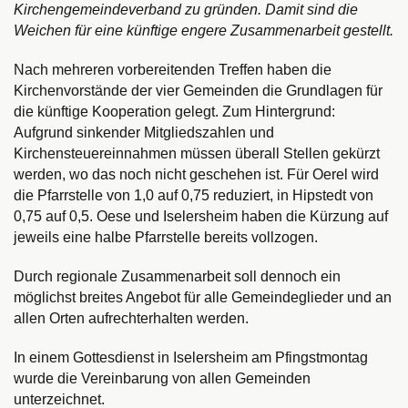
Kirchengemeindeverband zu gründen. Damit sind die
Weichen für eine künftige engere Zusammenarbeit gestellt.
Nach mehreren vorbereitenden Treffen haben die
Kirchenvorstände der vier Gemeinden die Grundlagen für
die künftige Kooperation gelegt. Zum Hintergrund:
Aufgrund sinkender Mitgliedszahlen und
Kirchensteuereinnahmen müssen überall Stellen gekürzt
werden, wo das noch nicht geschehen ist. Für Oerel wird
die Pfarrstelle von 1,0 auf 0,75 reduziert, in Hipstedt von
0,75 auf 0,5. Oese und Iselersheim haben die Kürzung auf
jeweils eine halbe Pfarrstelle bereits vollzogen.
Durch regionale Zusammenarbeit soll dennoch ein
möglichst breites Angebot für alle Gemeindeglieder und an
allen Orten aufrechterhalten werden.
In einem Gottesdienst in Iselersheim am Pfingstmontag
wurde die Vereinbarung von allen Gemeinden
unterzeichnet.