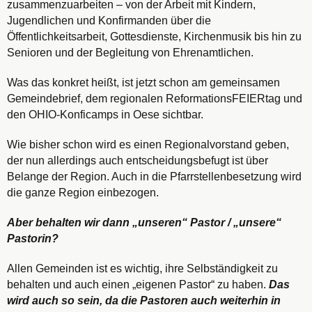
zusammenzuarbeiten – von der Arbeit mit Kindern,
Jugendlichen und Konfirmanden über die
Öffentlichkeitsarbeit, Gottesdienste, Kirchenmusik bis hin zu
Senioren und der Begleitung von Ehrenamtlichen.
Was das konkret heißt, ist jetzt schon am gemeinsamen
Gemeindebrief, dem regionalen ReformationsFEIERtag und
den OHIO-Konficamps in Oese sichtbar.
Wie bisher schon wird es einen Regionalvorstand geben,
der nun allerdings auch entscheidungsbefugt ist über
Belange der Region. Auch in die Pfarrstellenbesetzung wird
die ganze Region einbezogen.
Aber behalten wir dann „unseren“ Pastor / „unsere“
Pastorin?
Allen Gemeinden ist es wichtig, ihre Selbständigkeit zu
behalten und auch einen „eigenen Pastor“ zu haben.
Das
wird auch so sein, da die Pastoren auch weiterhin in