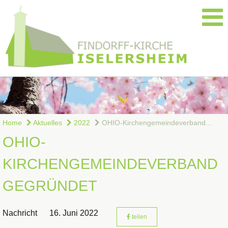
Home
Aktuelles
2022
OHIO-Kirchengemeindeverband...
OHIO-
KIRCHENGEMEINDEVERBAND
GEGRÜNDET
Nachricht
16. Juni 2022
teilen