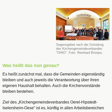
Segensgebet nach der Gründung
des Kirchengemeindeverbandes
"OHIO". Foto: Reinhard Brünjes.
Was heißt das nun genau?
Es heißt zunächst mal, dass die Gemeinden eigenständig
bleiben und auch jeweils die Verantwortung über ihren
eigenen Haushalt behalten. Auch die Kirchenvorstände
bleiben bestehen.
Ziel des „Kirchengemeindeverbandes Oerel-Hipstedt-
Iselersheim-Oese“ ist es, künftig in allen Arbeitsbereichen