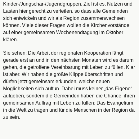
Kinder-/Jungschar-/Jugendgruppen. Ziel ist es, Nutzen und
Lasten hier gerecht zu verteilen, so dass alle Gemeinden
sich entwickeln und wir als Region zusammenwachsen
können. Viele dieser Fragen wollen die Kirchenvorstände
auf einer gemeinsamen Wochenendtagung im Oktober
klären.
Sie sehen: Die Arbeit der regionalen Kooperation fängt
gerade erst an und in den nächsten Monaten wird es darum
gehen, die getroffene Vereinbarung mit Leben zu füllen. Klar
ist aber: Wir haben die größte Klippe überschritten und
dürfen jetzt gemeinsam erkunden, welche neuen
Möglichkeiten sich auftun. Dabei muss keiner „das Eigene“
aufgeben, sondern die Gemeinden haben die Chance, ihren
gemeinsamen Auftrag mit Leben zu füllen: Das Evangelium
in die Welt zu tragen und für die Menschen in der Region da
zu sein.