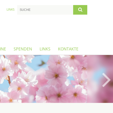
LINKS
INE
SPENDEN
LINKS
KONTAKTE