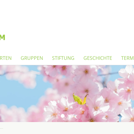
RTEN
GRUPPEN
STIFTUNG
GESCHICHTE
TERM
..